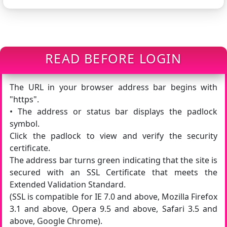
READ BEFORE LOGIN
The URL in your browser address bar begins with
"https".
• The address or status bar displays the padlock
symbol.
Click the padlock to view and verify the security
certificate.
The address bar turns green indicating that the site is
secured with an SSL Certificate that meets the
Extended Validation Standard.
(SSL is compatible for IE 7.0 and above, Mozilla Firefox
3.1 and above, Opera 9.5 and above, Safari 3.5 and
above, Google Chrome).