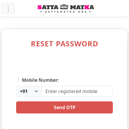
RESET PASSWORD
Mobile Number:
Send OTP